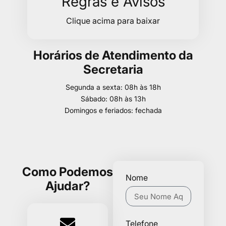
Regras e Avisos
Clique acima para baixar
Horários de Atendimento da
Secretaria
Segunda a sexta: 08h às 18h
Sábado: 08h às 13h
Domingos e feriados: fechada
Como Podemos
Nome
Ajudar?
Telefone