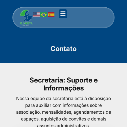
Contato
Secretaria: Suporte e
Informações
Nossa equipe da secretaria está à disposição
para auxiliar com informações sobre
associação, mensalidades, agendamentos de
espaços, aquisição de convites e demais
assuntos administrativos.