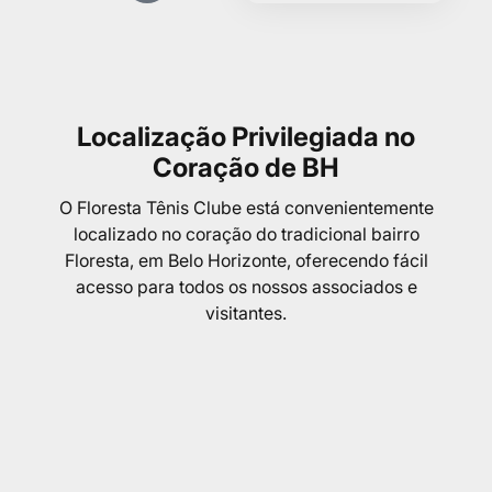
Localização Privilegiada no
Coração de BH
O Floresta Tênis Clube está convenientemente
localizado no coração do tradicional bairro
Floresta, em Belo Horizonte, oferecendo fácil
acesso para todos os nossos associados e
visitantes.