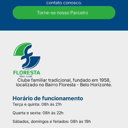
contato conosco.
Torne-se nosso Parceiro
Clube familiar tradicional, fundado em 1958,
localizado no Bairro Floresta - Belo Horizonte.
Horário de funcionamento
Terça e quinta: 08h às 21h
Quarta e sexta: 08h às 22h
Sábados, domingos e feriados: 08h às 19h