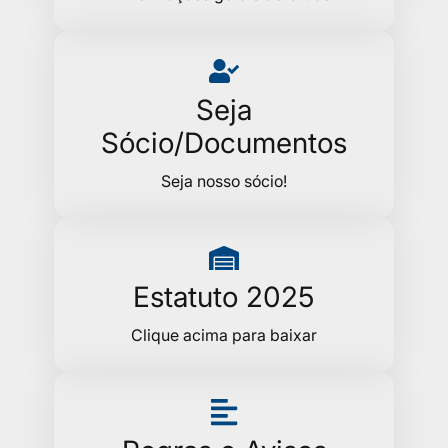
Seja
Sócio/Documentos
Seja nosso sócio!
Estatuto 2025
Clique acima para baixar