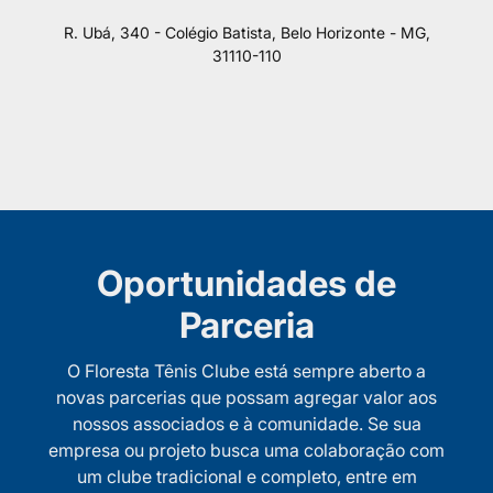
R. Ubá, 340 - Colégio Batista, Belo Horizonte - MG,
31110-110
Oportunidades de
Parceria
O Floresta Tênis Clube está sempre aberto a
novas parcerias que possam agregar valor aos
nossos associados e à comunidade. Se sua
empresa ou projeto busca uma colaboração com
um clube tradicional e completo, entre em