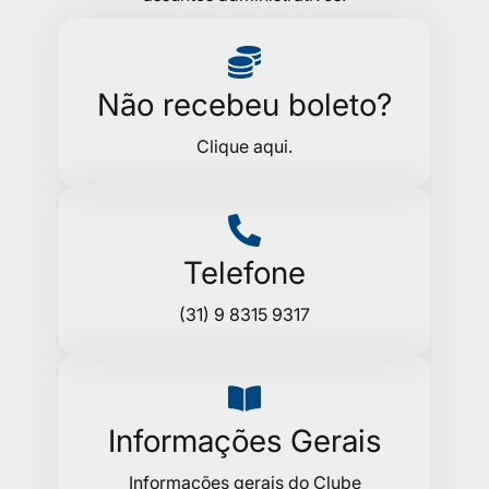
Não recebeu boleto?
Clique aqui.
Telefone
(31) 9 8315 9317
Informações Gerais
Informações gerais do Clube